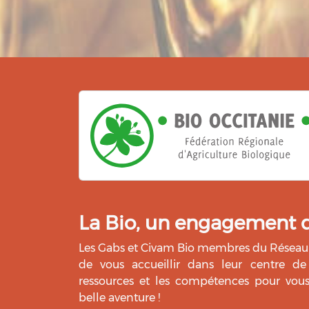
La Bio, un engagement qu
Les Gabs et Civam Bio membres du Réseau 
de vous accueillir dans leur centre de 
ressources et les compétences pour vo
belle aventure !