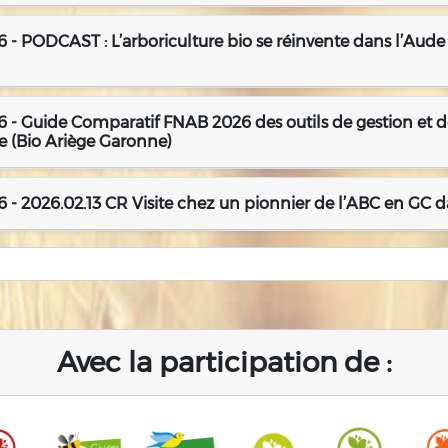
 - PODCAST : L’arboriculture bio se réinvente dans l’Aude
 - Guide Comparatif FNAB 2026 des outils de gestion et d
e (Bio Ariège Garonne)
 - 2026.02.13 CR Visite chez un pionnier de l’ABC en GC d
Avec la participation de :