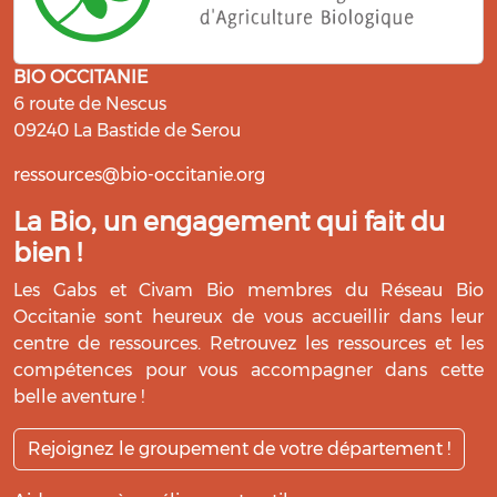
BIO OCCITANIE
6 route de Nescus
09240 La Bastide de Serou
ressources@bio-occitanie.org
La Bio, un engagement qui fait du
bien !
Les Gabs et Civam Bio membres du Réseau Bio
Occitanie sont heureux de vous accueillir dans leur
centre de ressources. Retrouvez les ressources et les
compétences pour vous accompagner dans cette
belle aventure !
Rejoignez le groupement de votre département !