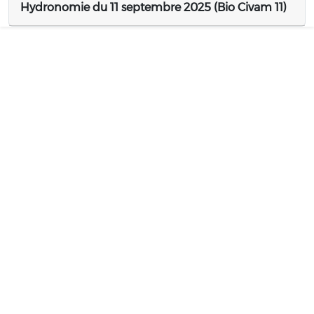
Hydronomie du 11 septembre 2025 (Bio Civam 11)