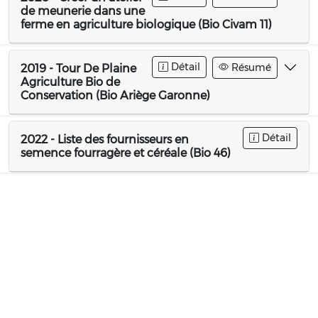
de meunerie dans une
ferme en agriculture biologique (Bio Civam 11)
Détail
Résumé
2019 - Tour De Plaine
Agriculture Bio de
Conservation (Bio Ariège Garonne)
Détail
2022 - Liste des fournisseurs en
semence fourragère et céréale (Bio 46)