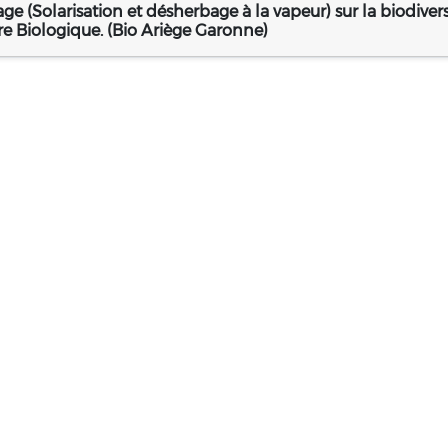
e (Solarisation et désherbage à la vapeur) sur la biodivers
e Biologique. (Bio Ariège Garonne)