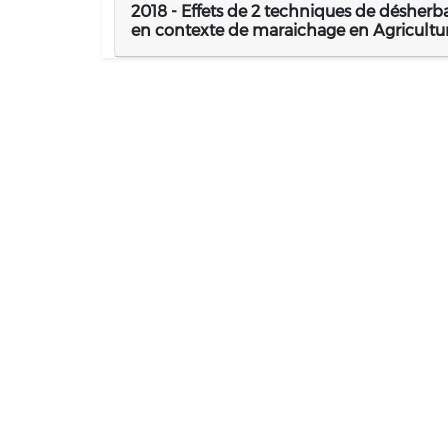
2018 - Effets de 2 techniques de désherbag
en contexte de maraichage en Agricultur