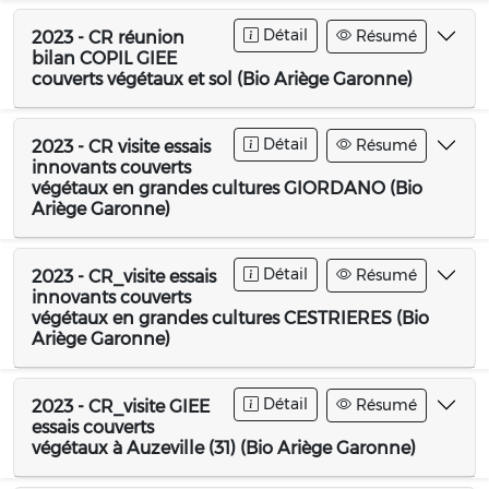
Détail
Résumé
2023 - CR réunion
bilan COPIL GIEE
couverts végétaux et sol (Bio Ariège Garonne)
Détail
Résumé
2023 - CR visite essais
innovants couverts
végétaux en grandes cultures GIORDANO (Bio
Ariège Garonne)
Détail
Résumé
2023 - CR_visite essais
innovants couverts
végétaux en grandes cultures CESTRIERES (Bio
Ariège Garonne)
Détail
Résumé
2023 - CR_visite GIEE
essais couverts
végétaux à Auzeville (31) (Bio Ariège Garonne)