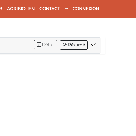
B
AGRIBIOLIEN
CONTACT
CONNEXION
Détail
Résumé