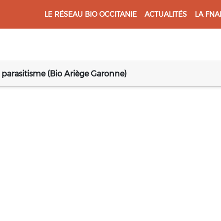
LE RÉSEAU BIO OCCITANIE
ACTUALITÉS
LA FNA
le parasitisme (Bio Ariège Garonne)