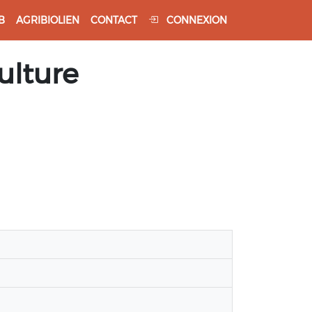
B
AGRIBIOLIEN
CONTACT
CONNEXION
ulture