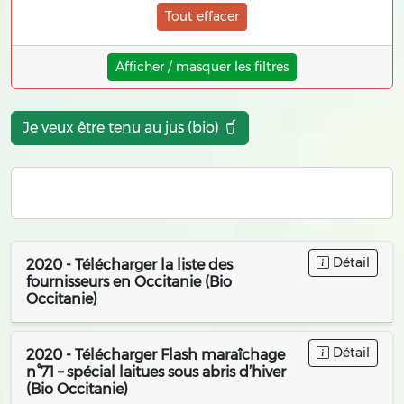
Tout effacer
Afficher / masquer les filtres
Je veux être tenu au jus (bio)
Détail
2020 - Télécharger la liste des
fournisseurs en Occitanie (Bio
Occitanie)
Détail
2020 - Télécharger Flash maraîchage
n°71 – spécial laitues sous abris d’hiver
(Bio Occitanie)