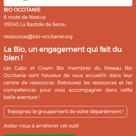
BIO OCCITANIE
6 route de Nescus
09240 La Bastide de Serou
ressources@bio-occitanie.org
La Bio, un engagement qui fait du
bien !
Les Gabs et Civam Bio membres du Réseau Bio
Occitanie sont heureux de vous accueillir dans leur
centre de ressources. Retrouvez les ressources et les
compétences pour vous accompagner dans cette
belle aventure !
Rejoignez le groupement de votre département !
Aidez-nous à améliorer cet outil :