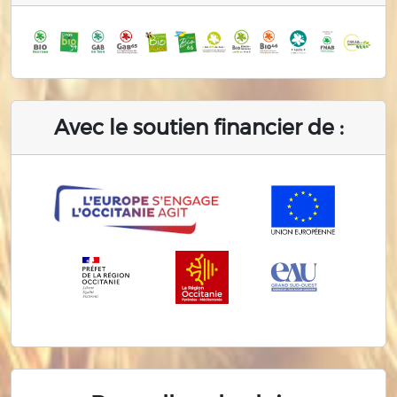
Avec le soutien financier de :