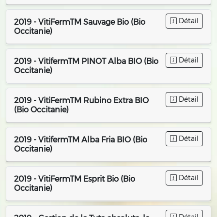
Détail
2019 - VitiFermTM Sauvage Bio (Bio
Occitanie)
Détail
2019 - VitifermTM PINOT Alba BIO (Bio
Occitanie)
Détail
2019 - VitiFermTM Rubino Extra BIO
(Bio Occitanie)
Détail
2019 - VitifermTM Alba Fria BIO (Bio
Occitanie)
Détail
2019 - VitiFermTM Esprit Bio (Bio
Occitanie)