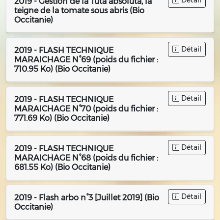
Détail
2019 - Gestion de la Tuta absoluta, la
teigne de la tomate sous abris (Bio
Occitanie)
Détail
2019 - FLASH TECHNIQUE
MARAICHAGE N°69 (poids du fichier :
710.95 Ko) (Bio Occitanie)
Détail
2019 - FLASH TECHNIQUE
MARAICHAGE N°70 (poids du fichier :
771.69 Ko) (Bio Occitanie)
Détail
2019 - FLASH TECHNIQUE
MARAICHAGE N°68 (poids du fichier :
681.55 Ko) (Bio Occitanie)
Détail
2019 - Flash arbo n°3 [Juillet 2019] (Bio
Occitanie)