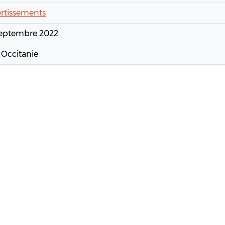
rtissements
septembre 2022
 Occitanie