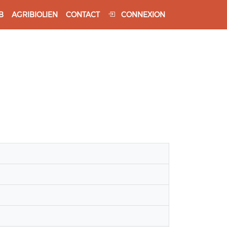
B
AGRIBIOLIEN
CONTACT
CONNEXION