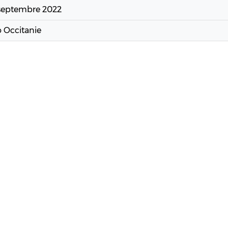
 septembre 2022
o Occitanie