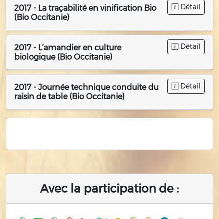
Détail
2017 - La traçabilité en vinification Bio
(Bio Occitanie)
Détail
2017 - L’amandier en culture
biologique (Bio Occitanie)
Détail
2017 - Journée technique conduite du
raisin de table (Bio Occitanie)
Avec la participation de :