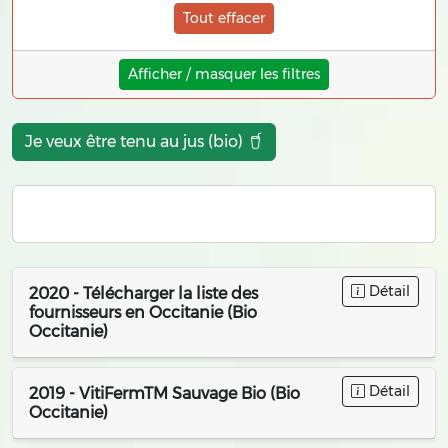
Tout effacer
Afficher / masquer les filtres
Je veux être tenu au jus (bio)
Détail
2020 - Télécharger la liste des
fournisseurs en Occitanie (Bio
Occitanie)
Détail
2019 - VitiFermTM Sauvage Bio (Bio
Occitanie)