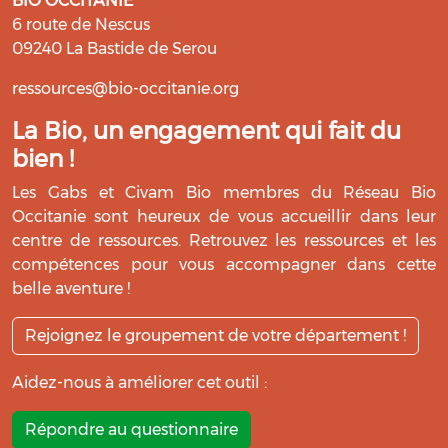
BIO OCCITANIE
6 route de Nescus
09240 La Bastide de Serou
ressources@bio-occitanie.org
La Bio, un engagement qui fait du
bien !
Les Gabs et Civam Bio membres du Réseau Bio
Occitanie sont heureux de vous accueillir dans leur
centre de ressources. Retrouvez les ressources et les
compétences pour vous accompagner dans cette
belle aventure !
Rejoignez le groupement de votre département !
Aidez-nous à améliorer cet outil :
Répondre au questionnaire