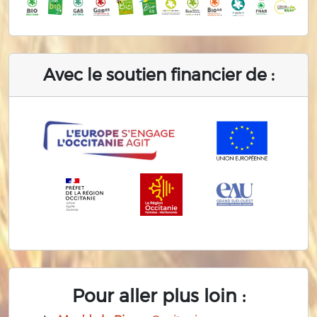
Avec le soutien financier de :
Pour aller plus loin :