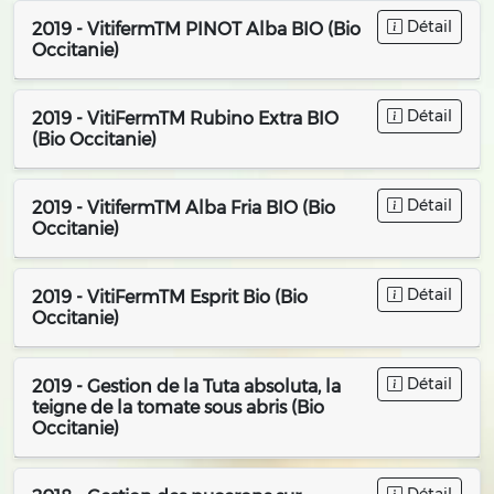
Détail
2019 - VitifermTM PINOT Alba BIO (Bio
Occitanie)
Détail
2019 - VitiFermTM Rubino Extra BIO
(Bio Occitanie)
Détail
2019 - VitifermTM Alba Fria BIO (Bio
Occitanie)
Détail
2019 - VitiFermTM Esprit Bio (Bio
Occitanie)
Détail
2019 - Gestion de la Tuta absoluta, la
teigne de la tomate sous abris (Bio
Occitanie)