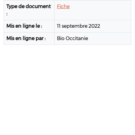
Type de document
Fiche
:
Mis en ligne le :
11 septembre 2022
Mis en ligne par :
Bio Occitanie