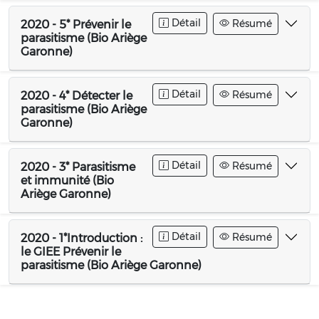
Détail
Résumé
2020 - 5* Prévenir le
parasitisme (Bio Ariège
Garonne)
Détail
Résumé
2020 - 4* Détecter le
parasitisme (Bio Ariège
Garonne)
Détail
Résumé
2020 - 3* Parasitisme
et immunité (Bio
Ariège Garonne)
Détail
Résumé
2020 - 1*Introduction :
le GIEE Prévenir le
parasitisme (Bio Ariège Garonne)