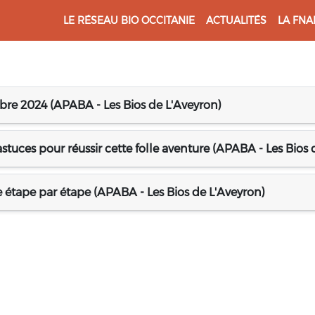
LE RÉSEAU BIO OCCITANIE
ACTUALITÉS
LA FNA
re 2024 (APABA - Les Bios de L'Aveyron)
tuces pour réussir cette folle aventure (APABA - Les Bios 
 étape par étape (APABA - Les Bios de L'Aveyron)