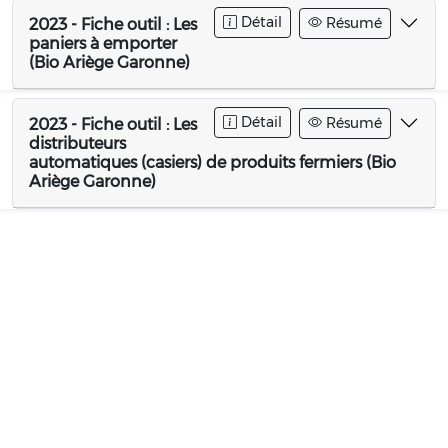
Détail
Résumé
2023 - Fiche outil : Les
paniers à emporter
(Bio Ariège Garonne)
Détail
Résumé
2023 - Fiche outil : Les
distributeurs
automatiques (casiers) de produits fermiers (Bio
Ariège Garonne)