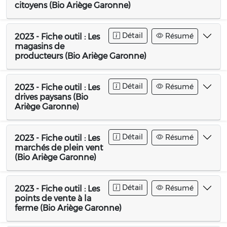
citoyens (Bio Ariège Garonne)
Détail
Résumé
2023 - Fiche outil : Les
magasins de
producteurs (Bio Ariège Garonne)
Détail
Résumé
2023 - Fiche outil : Les
drives paysans (Bio
Ariège Garonne)
Détail
Résumé
2023 - Fiche outil : Les
marchés de plein vent
(Bio Ariège Garonne)
Détail
Résumé
2023 - Fiche outil : Les
points de vente à la
ferme (Bio Ariège Garonne)