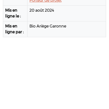
Porteur de projet
Mis en
20 août 2024
ligne le :
Mis en
Bio Ariège Garonne
ligne par :