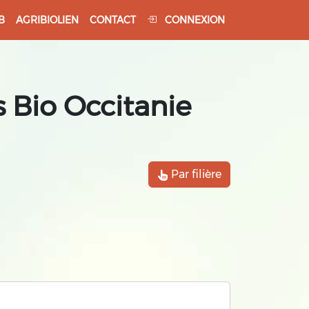
B
AGRIBIOLIEN
CONTACT
CONNEXION
 Bio Occitanie
Par filière