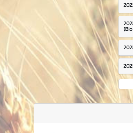
2025
2025
(Bio
2025
2025