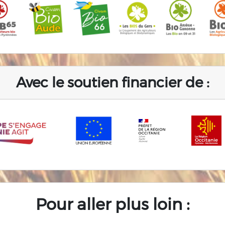
Avec le soutien financier de :
Pour aller plus loin :