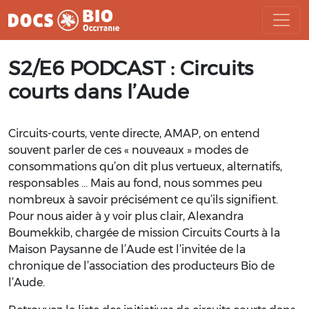
Aller
S2/E6 PODCAST : Circuits
au
contenu
courts dans l’Aude
Circuits-courts, vente directe, AMAP, on entend
souvent parler de ces « nouveaux » modes de
consommations qu’on dit plus vertueux, alternatifs,
responsables … Mais au fond, nous sommes peu
nombreux à savoir précisément ce qu’ils signifient.
Pour nous aider à y voir plus clair, Alexandra
Boumekkib, chargée de mission Circuits Courts à la
Maison Paysanne de l’Aude est l’invitée de la
chronique de l’association des producteurs Bio de
l’Aude.