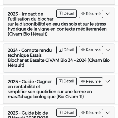
Détail
Résumé
2025 - Impact de
l’utilisation du biochar
sur la disponibilité en eau des sols et sur le stress
hydrique de la vigne en contexte méditerranéen
(Civam Bio Hérault)
Détail
Résumé
2024 - Compte rendu
technique Essais
Biochar et Basalte CIVAM Bio 34 – 2024 (Civam Bio
Hérault)
Détail
Résumé
2025 - Guide : Gagner
en rentabilité et
simplifier son quotidien sur une ferme en
maraîchage biologique (Bio Civam 11)
Détail
Résumé
2025 - Guide bio de