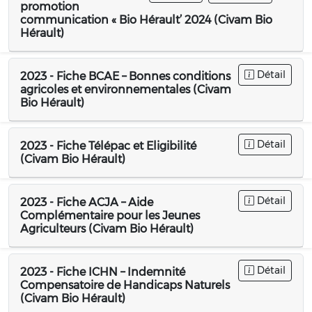
promotion
communication « Bio Hérault’ 2024 (Civam Bio
Hérault)
Détail
2023 - Fiche BCAE – Bonnes conditions
agricoles et environnementales (Civam
Bio Hérault)
Détail
2023 - Fiche Télépac et Eligibilité
(Civam Bio Hérault)
Détail
2023 - Fiche ACJA – Aide
Complémentaire pour les Jeunes
Agriculteurs (Civam Bio Hérault)
Détail
2023 - Fiche ICHN – Indemnité
Compensatoire de Handicaps Naturels
(Civam Bio Hérault)