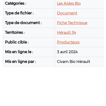
Catégories :
Les Aides Bio
Type de fichier :
Document
Type de document :
Fiche Technique
Territoires :
Hérault 34
Public cible :
Producteurs
Mis en ligne le :
3 avril 2024
Mis en ligne par :
Civam Bio Hérault