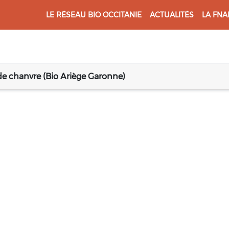
LE RÉSEAU BIO OCCITANIE
ACTUALITÉS
LA FNA
 de chanvre (Bio Ariège Garonne)