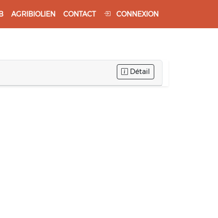
B
AGRIBIOLIEN
CONTACT
CONNEXION
Détail