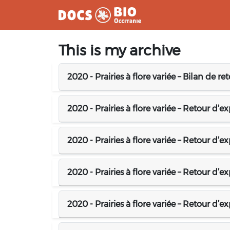
Aller
This is my archive
au
contenu
2020 - Prairies à flore variée – Bilan de r
2020 - Prairies à flore variée – Retour d’e
2020 - Prairies à flore variée – Retour d’
2020 - Prairies à flore variée – Retour d’e
2020 - Prairies à flore variée – Retour d’e