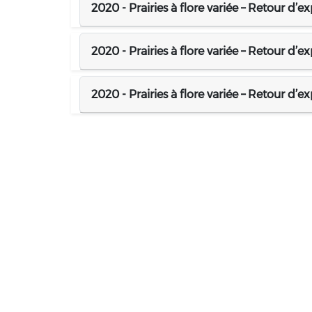
2020 - Prairies à flore variée – Retour d’
2020 - Prairies à flore variée – Retour d’e
2020 - Prairies à flore variée – Retour d’e