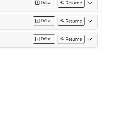
Détail
Résumé
Détail
Résumé
Détail
Résumé