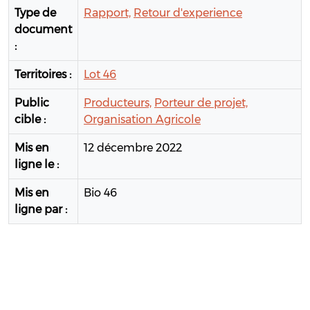
Type de
Rapport,
Retour d'experience
document
:
Territoires :
Lot 46
Public
Producteurs,
Porteur de projet,
cible :
Organisation Agricole
Mis en
12 décembre 2022
ligne le :
Mis en
Bio 46
ligne par :