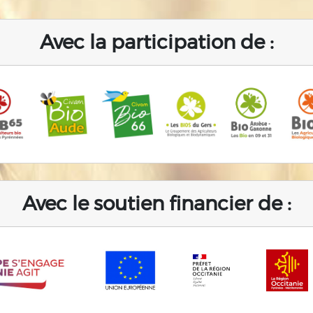
Avec la participation de :
Avec le soutien financier de :