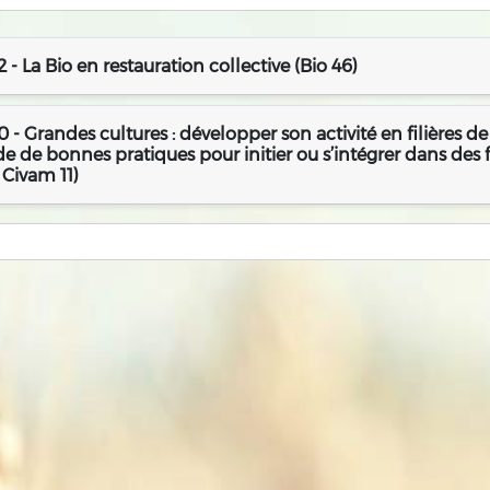
 - La Bio en restauration collective (Bio 46)
 - Grandes cultures : développer son activité en filières d
e de bonnes pratiques pour initier ou s’intégrer dans des fi
 Civam 11)