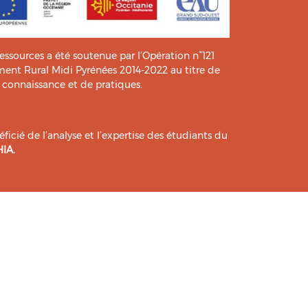
ressources a été soutenue par l’Opération n°121
t Rural Midi Pyrénées 2014-2022 au titre de
e connaissance et de pratiques.
icié de l’analyse et l’expertise des étudiants du
HIA
.