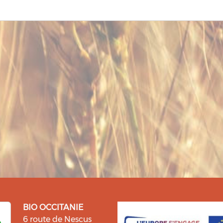
BIO OCCITANIE
6 route de Nescus