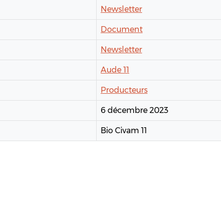
Newsletter
Document
Newsletter
Aude 11
Producteurs
6 décembre 2023
Bio Civam 11