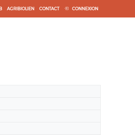
B
AGRIBIOLIEN
CONTACT
CONNEXION