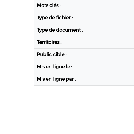
Mots clés :
Type de fichier :
Type de document :
Territoires :
Public cible :
Mis en ligne le :
Mis en ligne par :