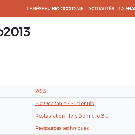
LE RÉSEAU BIO OCCITANIE
ACTUALITÉS
LA FNA
b2013
2013
Bio Occitanie - Sud et Bio
Restauration Hors Domicile Bio
Ressources techniques