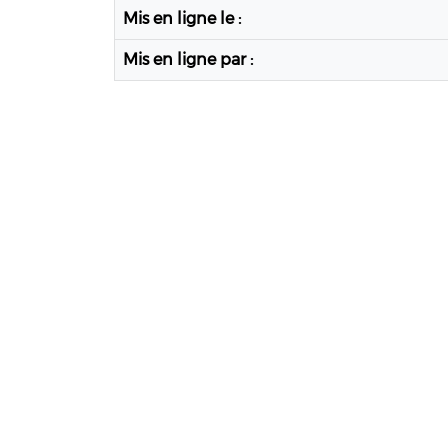
Mis en ligne le :
Mis en ligne par :