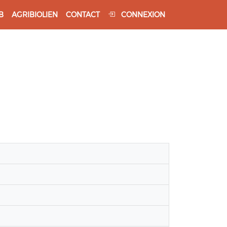
B
AGRIBIOLIEN
CONTACT
CONNEXION