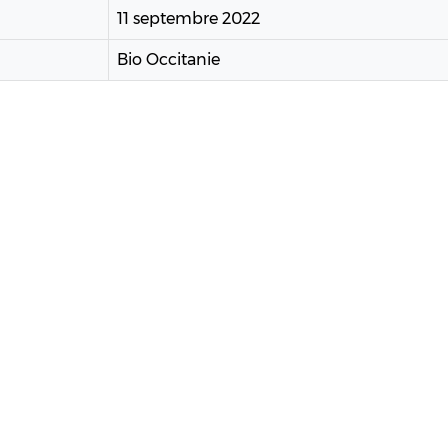
11 septembre 2022
Bio Occitanie