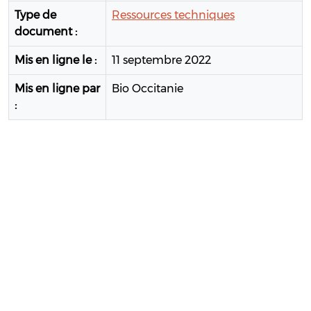
Type de
Ressources techniques
document :
Mis en ligne le :
11 septembre 2022
Mis en ligne par
Bio Occitanie
: