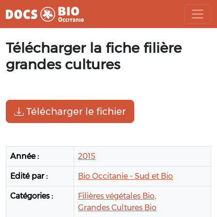
Aller
Télécharger la fiche filière
au
contenu
grandes cultures
Télécharger le fichier
Année :
2015
Edité par :
Bio Occitanie - Sud et Bio
Catégories :
Filières végétales Bio,
Grandes Cultures Bio