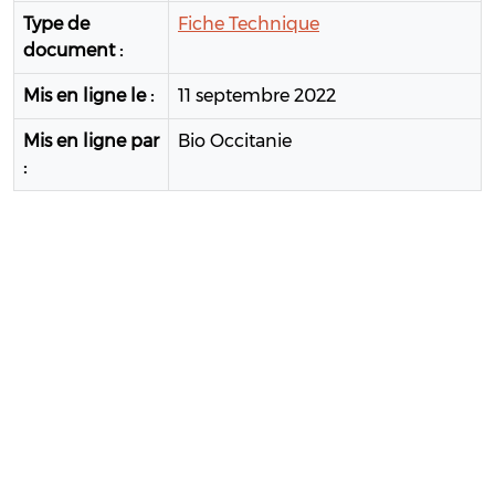
Type de
Fiche Technique
document :
Mis en ligne le :
11 septembre 2022
Mis en ligne par
Bio Occitanie
: