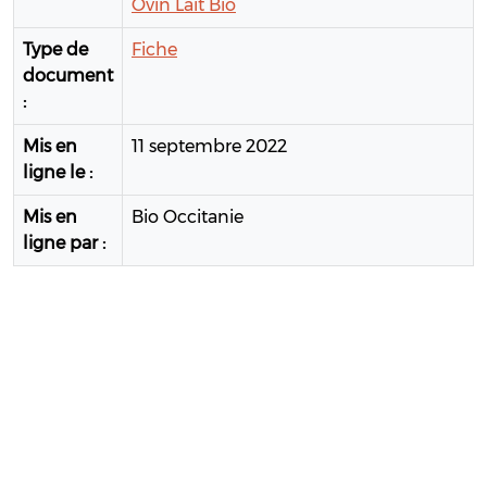
Ovin Lait Bio
Type de
Fiche
document
:
Mis en
11 septembre 2022
ligne le :
Mis en
Bio Occitanie
ligne par :