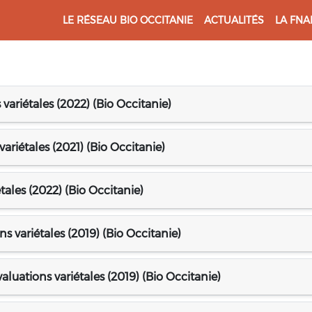
LE RÉSEAU BIO OCCITANIE
ACTUALITÉS
LA FNA
variétales (2022) (Bio Occitanie)
ariétales (2021) (Bio Occitanie)
étales (2022) (Bio Occitanie)
ns variétales (2019) (Bio Occitanie)
luations variétales (2019) (Bio Occitanie)