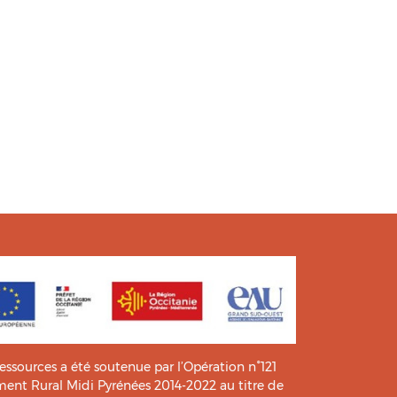
ressources a été soutenue par l’Opération n°121
t Rural Midi Pyrénées 2014-2022 au titre de