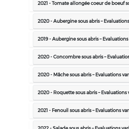
2021 - Tomate allongée coeur de boeuf sou
2020 - Aubergine sous abris – Evaluations 
2019 - Aubergine sous abris – Evaluations 
2020 - Concombre sous abris – Evaluations
2020 - Mâche sous abris – Evaluations var
2020 - Roquette sous abris – Evaluations v
2021 - Fenouil sous abris – Evaluations var
2022 - Salade sous abris – Evaluations var