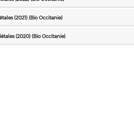
étales (2021) (Bio Occitanie)
iétales (2020) (Bio Occitanie)