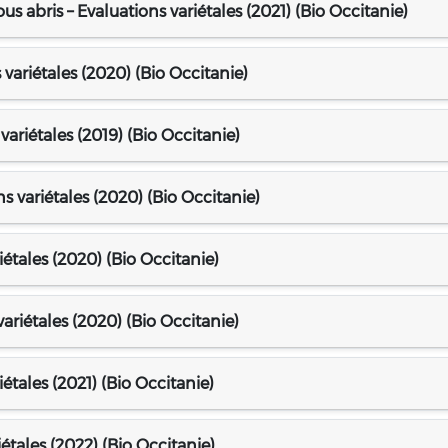
s abris – Evaluations variétales (2021) (Bio Occitanie)
variétales (2020) (Bio Occitanie)
variétales (2019) (Bio Occitanie)
 variétales (2020) (Bio Occitanie)
iétales (2020) (Bio Occitanie)
ariétales (2020) (Bio Occitanie)
iétales (2021) (Bio Occitanie)
iétales (2022) (Bio Occitanie)