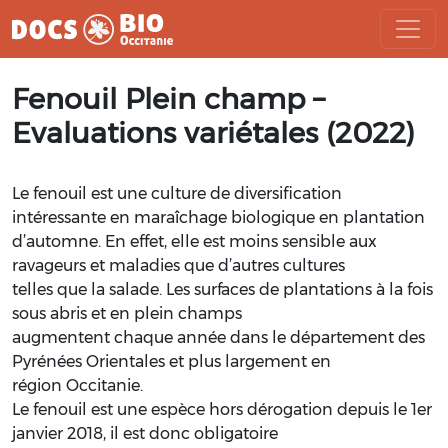
Aller
Fenouil Plein champ –
au
contenu
Evaluations variétales (2022)
Le fenouil est une culture de diversification
intéressante en maraîchage biologique en plantation
d’automne. En effet, elle est moins sensible aux
ravageurs et maladies que d’autres
cultures
telles que la salade. Les surfaces de plantations à la fois
sous abris et en plein champs
augmentent chaque année dans le département des
Pyrénées Orientales et plus largement en
région Occitanie.
Le fenouil est une espèce
hors dérogation
depuis le 1
er
janvier 2018, il est donc obligatoire