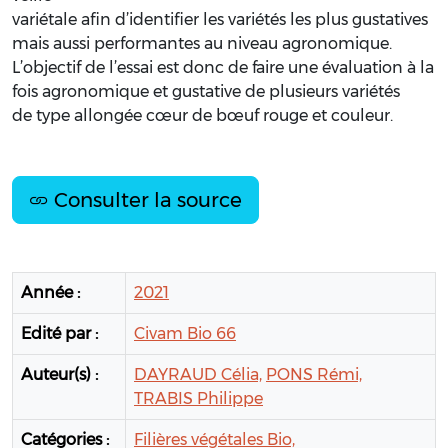
variétale afin d’identifier les variétés les plus gustatives
mais aussi performantes au niveau agronomique.
L’objectif de l’essai est donc de faire une évaluation à la
fois agronomique et gustative de plusieurs variétés
de type allongée cœur de bœuf rouge et couleur.
Consulter la source
Année :
2021
Edité par :
Civam Bio 66
Auteur(s) :
DAYRAUD Célia,
PONS Rémi,
TRABIS Philippe
Catégories :
Filières végétales Bio,