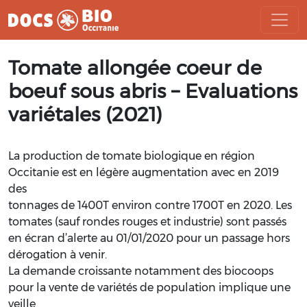
Aller
Tomate allongée coeur de
au
contenu
boeuf sous abris – Evaluations
variétales (2021)
La production de tomate biologique en région
Occitanie est en légère augmentation avec en 2019
des
tonnages de 1400T environ contre 1700T en 2020. Les
tomates (sauf rondes rouges et industrie) sont passés
en écran d’alerte au 01/01/2020 pour un passage hors
dérogation à venir.
La demande croissante notamment des biocoops
pour la vente de variétés de population implique une
veille