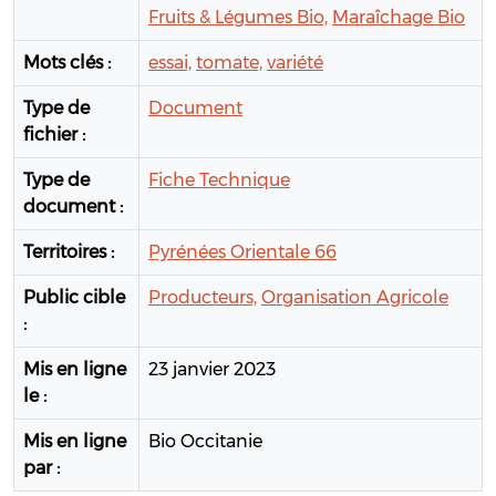
Fruits & Légumes Bio,
Maraîchage Bio
Mots clés :
essai,
tomate,
variété
Type de
Document
fichier :
Type de
Fiche Technique
document :
Territoires :
Pyrénées Orientale 66
Public cible
Producteurs,
Organisation Agricole
:
Mis en ligne
23 janvier 2023
le :
Mis en ligne
Bio Occitanie
par :