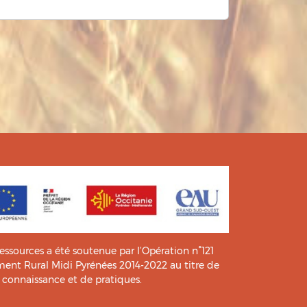
ressources a été soutenue par l’Opération n°121
t Rural Midi Pyrénées 2014-2022 au titre de
e connaissance et de pratiques.