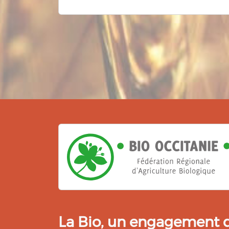
La Bio, un engagement qu