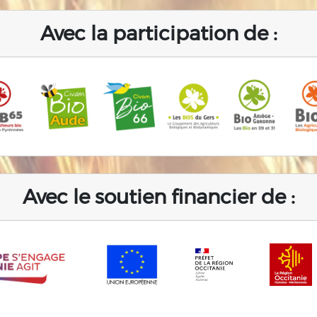
Avec la participation de :
Avec le soutien financier de :