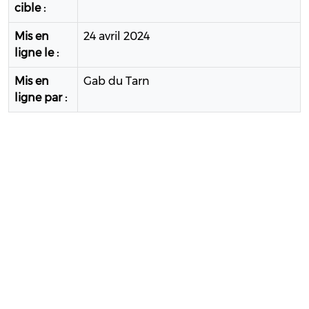
cible :
Mis en
24 avril 2024
ligne le :
Mis en
Gab du Tarn
ligne par :