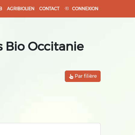
B
AGRIBIOLIEN
CONTACT
CONNEXION
 Bio Occitanie
Par filière