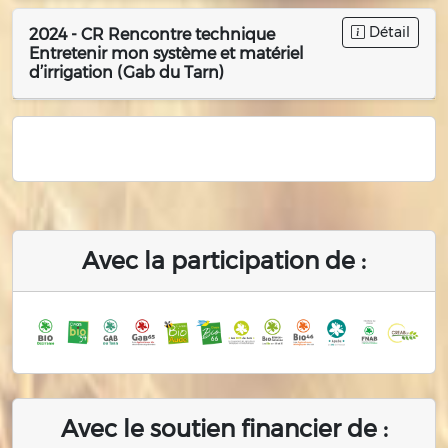
Détail
2024 - CR Rencontre technique
Entretenir mon système et matériel
d’irrigation (Gab du Tarn)
Avec la participation de :
Avec le soutien financier de :