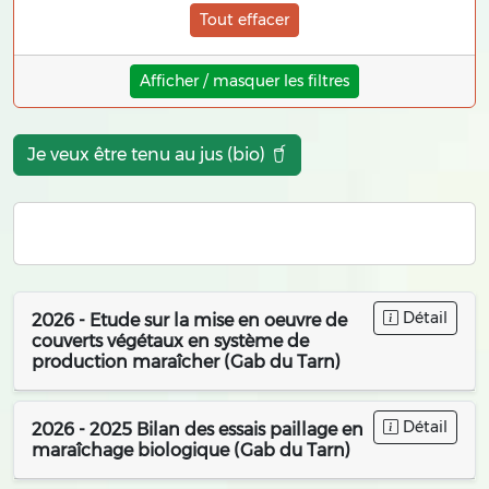
Tout effacer
Afficher / masquer les filtres
Je veux être tenu au jus (bio)
Détail
2026 - Etude sur la mise en oeuvre de
couverts végétaux en système de
production maraîcher (Gab du Tarn)
Détail
2026 - 2025 Bilan des essais paillage en
maraîchage biologique (Gab du Tarn)