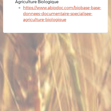
Agriculture Biologique
https://www.abiodoc.com/biobase-base-
donnees-documentaire-specialisee-
agriculture-biologique