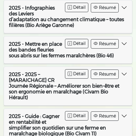
Détail
Résumé
2025 - Infographies
des Leviers
d’adaptation au changement climatique – toutes
filières (Bio Ariège Garonne)
Détail
Résumé
2025 - Mettre en place
des bandes fleuries
sous abris sur les fermes maraîchères (Bio 46)
Détail
Résumé
2025 - 2025 –
[MARAICHAGE] CR
Journée Régionale – Améliorer son bien-être et
son ergonomie en maraîchage (Civam Bio
Hérault)
Détail
Résumé
2025 - Guide : Gagner
en rentabilité et
simplifier son quotidien sur une ferme en
maraîchage biologique (Bio Civam 11)