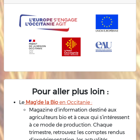
Pour aller plus loin :
Le
Mag’de la Bio
en Occitanie :
Magazine d’information destiné aux
agriculteurs bio et à ceux qui s’intéressent
à ce mode de production. Chaque
trimestre, retrouvez les comptes rendus
d’expérimentation, les actualités