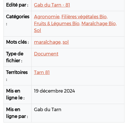
Edité par :
Gab du Tarn - 81
Catégories
Agronomie,
Filières végétales Bio,
:
Fruits & Légumes Bio,
Maraîchage Bio,
Sol
Mots clés :
maraîchage,
sol
Type de
Document
fichier :
Territoires
Tarn 81
:
Mis en
19 décembre 2024
ligne le :
Mis en
Gab du Tarn
ligne par :