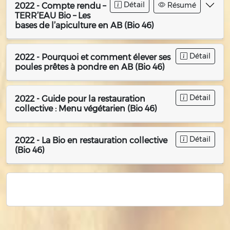
Détail
Résumé
2022 - Compte rendu –
TERR’EAU Bio – Les
bases de l’apiculture en AB (Bio 46)
Détail
2022 - Pourquoi et comment élever ses
poules prêtes à pondre en AB (Bio 46)
Détail
2022 - Guide pour la restauration
collective : Menu végétarien (Bio 46)
Détail
2022 - La Bio en restauration collective
(Bio 46)