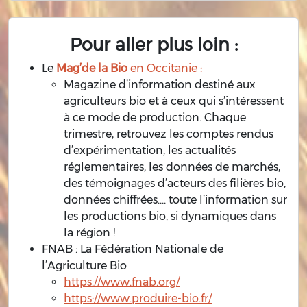
Pour aller plus loin :
Le
Mag’de la Bio
en Occitanie :
Magazine d’information destiné aux
agriculteurs bio et à ceux qui s’intéressent
à ce mode de production. Chaque
trimestre, retrouvez les comptes rendus
d’expérimentation, les actualités
réglementaires, les données de marchés,
des témoignages d’acteurs des filières bio,
données chiffrées…. toute l’information sur
les productions bio, si dynamiques dans
la région !
FNAB : La Fédération Nationale de
l’Agriculture Bio
https://www.fnab.org/
https://www.produire-bio.fr/