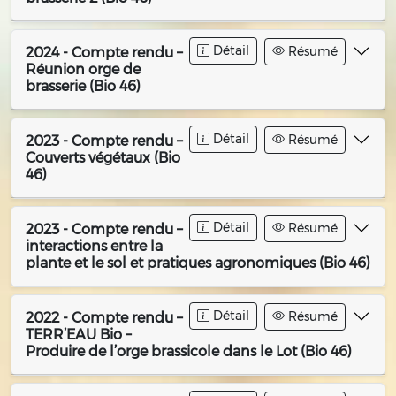
Détail
Résumé
2024 - Compte rendu –
Réunion orge de
brasserie (Bio 46)
Détail
Résumé
2023 - Compte rendu –
Couverts végétaux (Bio
46)
Détail
Résumé
2023 - Compte rendu –
interactions entre la
plante et le sol et pratiques agronomiques (Bio 46)
Détail
Résumé
2022 - Compte rendu –
TERR’EAU Bio –
Produire de l’orge brassicole dans le Lot (Bio 46)