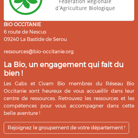
BIO OCCITANIE
6 route de Nescus
09240 La Bastide de Serou
ressources@bio-occitanie.org
La Bio, un engagement qui fait du
bien !
Les Gabs et Civam Bio membres du Réseau Bio
Occitanie sont heureux de vous accueillir dans leur
centre de ressources. Retrouvez les ressources et les
compétences pour vous accompagner dans cette
belle aventure !
Rejoignez le groupement de votre département !