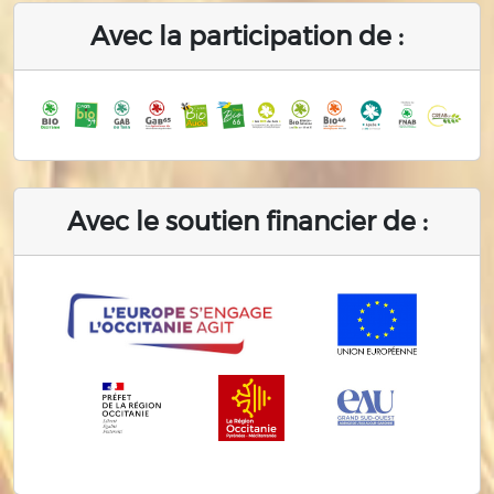
Avec la participation de :
Avec le soutien financier de :