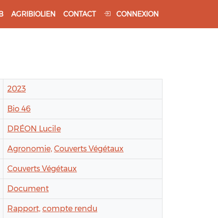
B
AGRIBIOLIEN
CONTACT
CONNEXION
2023
Bio 46
DRÉON Lucile
Agronomie,
Couverts Végétaux
Couverts Végétaux
Document
Rapport,
compte rendu