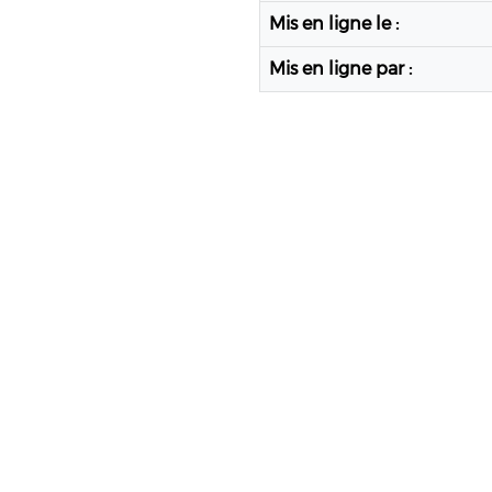
Mis en ligne le :
Mis en ligne par :