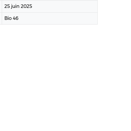
25 juin 2025
Bio 46