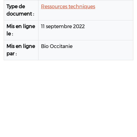
Type de
Ressources techniques
document :
Mis en ligne
11 septembre 2022
le :
Mis en ligne
Bio Occitanie
par :