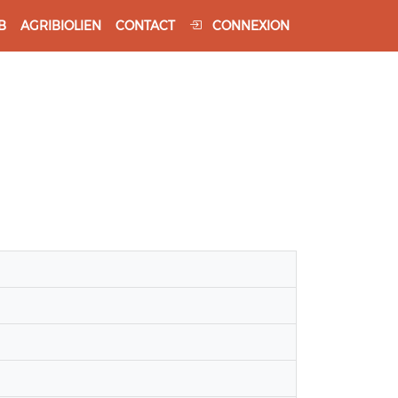
B
AGRIBIOLIEN
CONTACT
CONNEXION