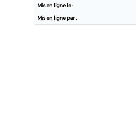
Mis en ligne le :
Mis en ligne par :