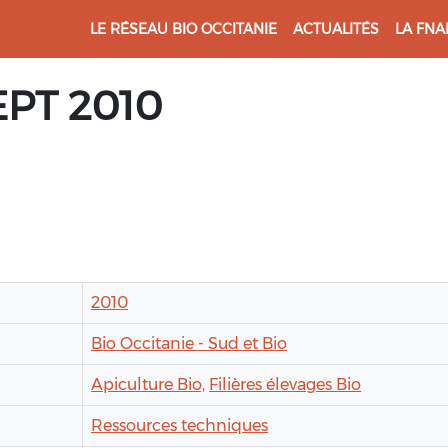
LE RÉSEAU BIO OCCITANIE
ACTUALITÉS
LA FNA
EPT 2010
2010
Bio Occitanie - Sud et Bio
Apiculture Bio,
Filières élevages Bio
Ressources techniques