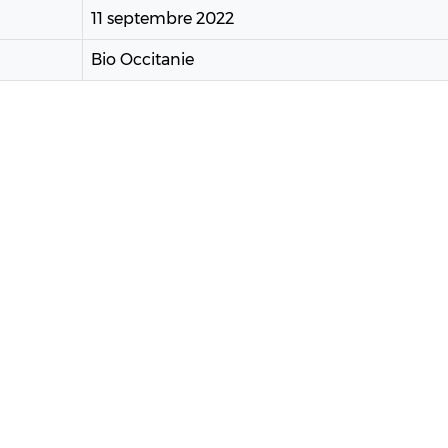
11 septembre 2022
Bio Occitanie