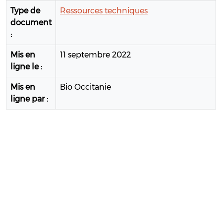
Type de
Ressources techniques
document
:
Mis en
11 septembre 2022
ligne le :
Mis en
Bio Occitanie
ligne par :