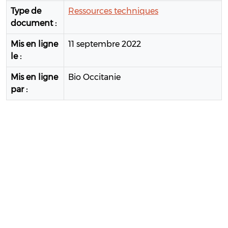
Type de
Ressources techniques
document :
Mis en ligne
11 septembre 2022
le :
Mis en ligne
Bio Occitanie
par :