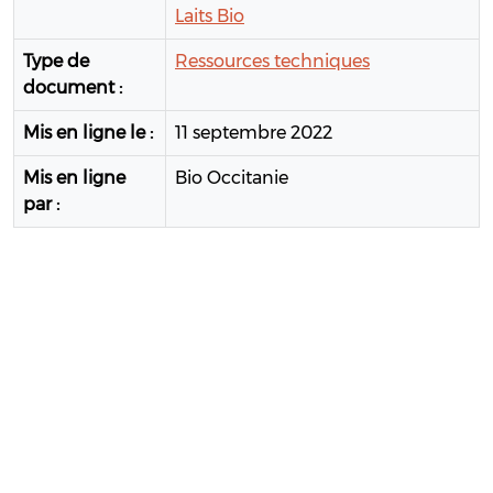
Laits Bio
Type de
Ressources techniques
document :
Mis en ligne le :
11 septembre 2022
Mis en ligne
Bio Occitanie
par :