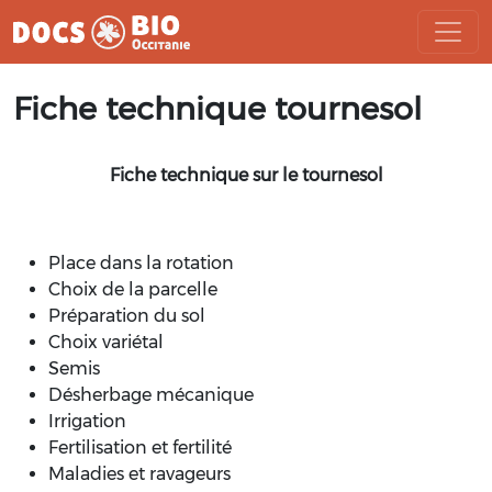
Aller
Fiche technique tournesol
au
contenu
Fiche technique sur le tournesol
Place dans la rotation
Choix de la parcelle
Préparation du sol
Choix variétal
Semis
Désherbage mécanique
Irrigation
Fertilisation et fertilité
Maladies et ravageurs