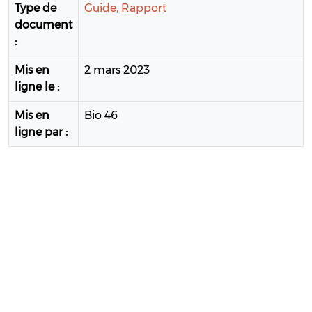
Type de
Guide,
Rapport
document
:
Mis en
2 mars 2023
ligne le :
Mis en
Bio 46
ligne par :