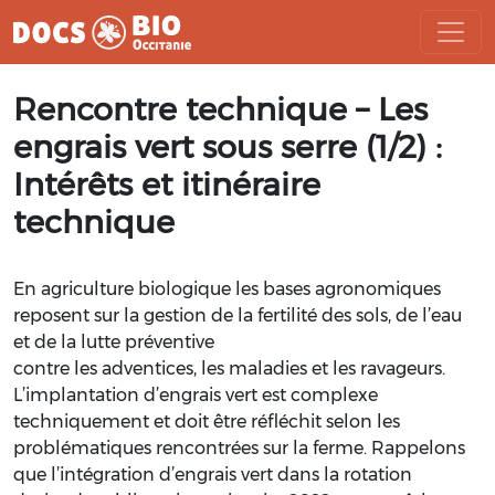
Aller
Rencontre technique – Les
au
contenu
engrais vert sous serre (1/2) :
Intérêts et itinéraire
technique
En agriculture biologique les bases agronomiques
reposent sur la
gestion de la fertilité des sols, de l’eau
et de la lutte préventive
contre les adventices, les maladies et les ravageurs.
L’implantation d’engrais vert est complexe
techniquement et doit
être réfléchit selon les
problématiques rencontrées sur la ferme. Rappelons
que l’intégration d’engrais vert dans la
rotation