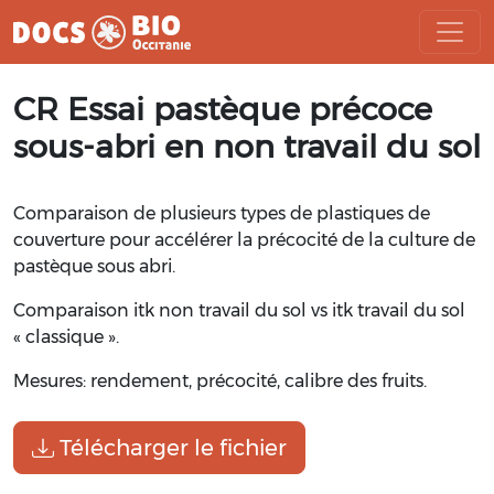
Aller
CR Essai pastèque précoce
au
contenu
sous-abri en non travail du sol
Comparaison de plusieurs types de plastiques de
couverture pour accélérer la précocité de la culture de
pastèque sous abri.
Comparaison itk non travail du sol vs itk travail du sol
« classique ».
Mesures: rendement, précocité, calibre des fruits.
Télécharger le fichier