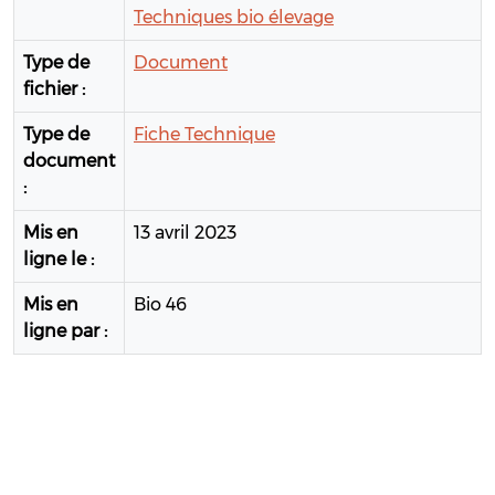
Techniques bio élevage
Type de
Document
fichier :
Type de
Fiche Technique
document
:
Mis en
13 avril 2023
ligne le :
Mis en
Bio 46
ligne par :