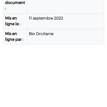
document
:
Mis en
11 septembre 2022
ligne le :
Mis en
Bio Occitanie
ligne par :